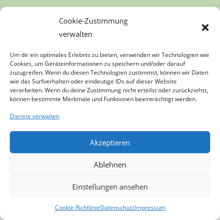
Cookie-Zustimmung
zurück
verwalten
Um dir ein optimales Erlebnis zu bieten, verwenden wir Technologien wie
Cookies, um Geräteinformationen zu speichern und/oder darauf
zuzugreifen. Wenn du diesen Technologien zustimmst, können wir Daten
wie das Surfverhalten oder eindeutige IDs auf dieser Website
verarbeiten. Wenn du deine Zustimmung nicht erteilst oder zurückziehst,
können bestimmte Merkmale und Funktionen beeinträchtigt werden.
Dienste verwalten
Akzeptieren
Ablehnen
Einstellungen ansehen
Cookie-Richtlinie
Datenschutz
Impressum